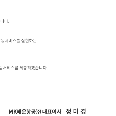
니다.
객감동서비스를 실현하는
운송서비스를 제공하겠습니다.
정 미 경
MK해운항공㈜ 대표이사